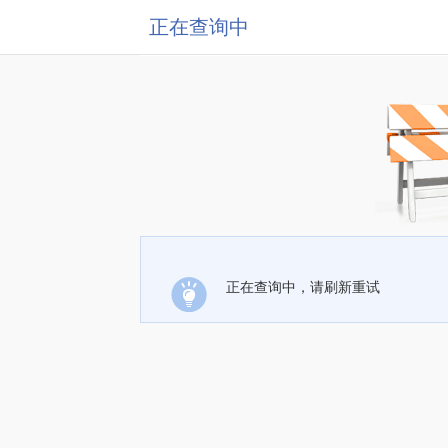
正在查询中
正在查询中，请刷新重试