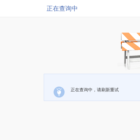
正在查询中
正在查询中，请刷新重试