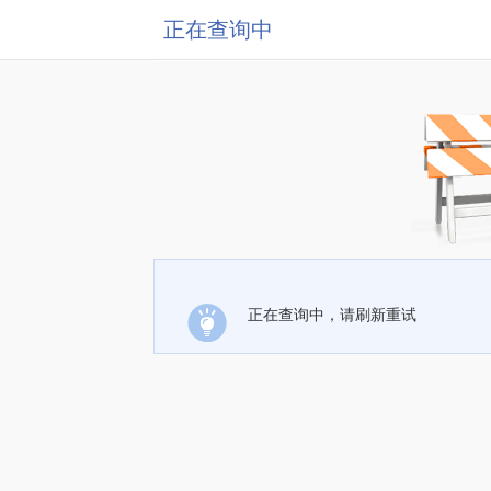
正在查询中
正在查询中，请刷新重试