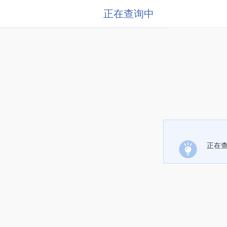
正在查询中
正在