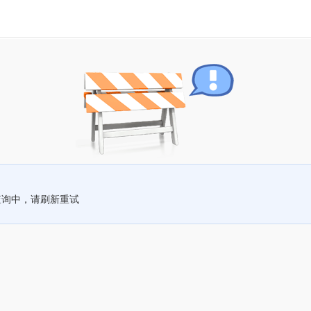
查询中，请刷新重试