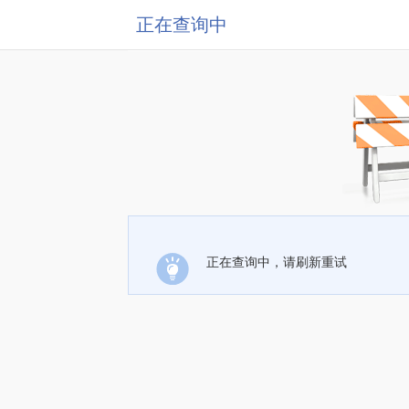
正在查询中
正在查询中，请刷新重试