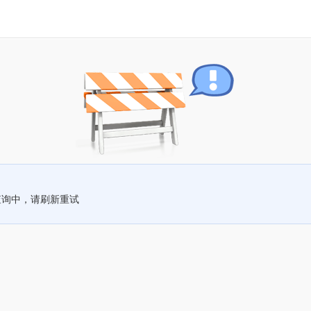
查询中，请刷新重试