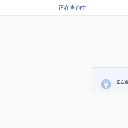
正在查询中
正在