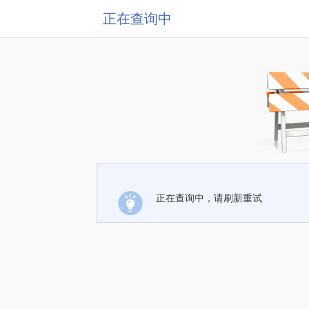
正在查询中
正在查询中，请刷新重试